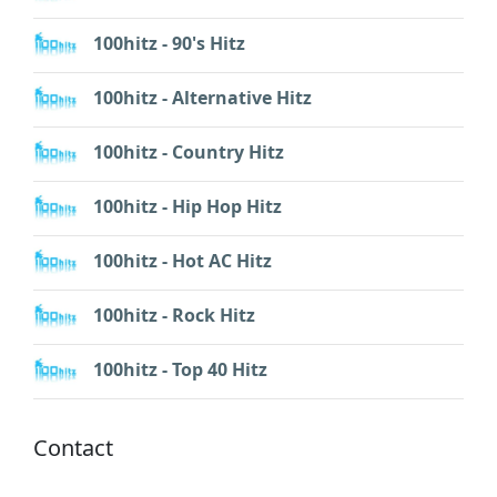
100hitz - 90's Hitz
100hitz - Alternative Hitz
100hitz - Country Hitz
100hitz - Hip Hop Hitz
100hitz - Hot AC Hitz
100hitz - Rock Hitz
100hitz - Top 40 Hitz
Contact