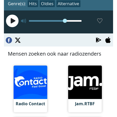
Genre(s):
Hits
Oldies
Alternative
Mensen zoeken ook naar radiozenders
Radio Contact
Jam.RTBF