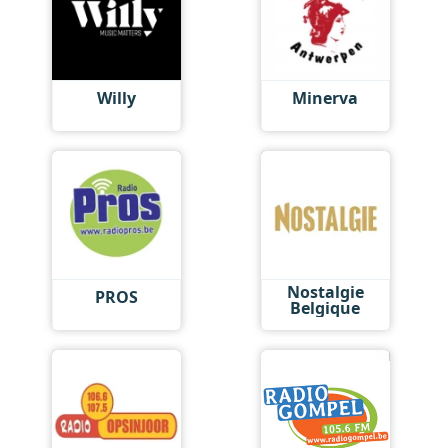
Willy
Minerva
Nostalgie
PROS
Belgique