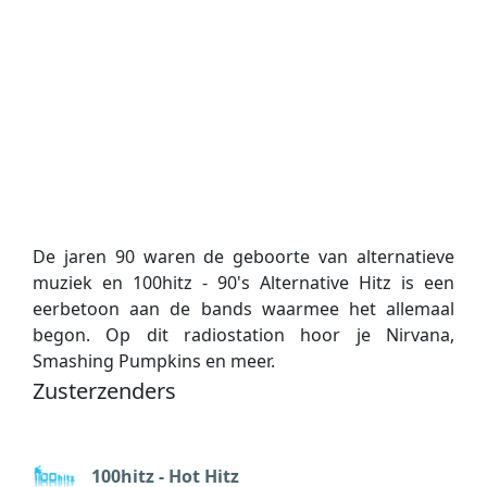
De jaren 90 waren de geboorte van alternatieve
muziek en 100hitz - 90's Alternative Hitz is een
eerbetoon aan de bands waarmee het allemaal
begon. Op dit radiostation hoor je Nirvana,
Smashing Pumpkins en meer.
Zusterzenders
100hitz - Hot Hitz