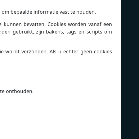
n om bepaalde informatie vast te houden.
de kunnen bevatten. Cookies worden vanaf een
en gebruikt, zijn bakens, tags en scripts om
e wordt verzonden. Als u echter geen cookies
 te onthouden.