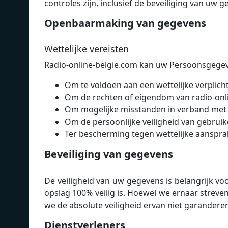
controles zijn, inclusief de beveiliging van uw 
Openbaarmaking van gegevens
Wettelijke vereisten
Radio-online-belgie.com kan uw Persoonsgegeve
Om te voldoen aan een wettelijke verplich
Om de rechten of eigendom van radio-onl
Om mogelijke misstanden in verband met 
Om de persoonlijke veiligheid van gebruik
Ter bescherming tegen wettelijke aansprak
Beveiliging van gegevens
De veiligheid van uw gegevens is belangrijk v
opslag 100% veilig is. Hoewel we ernaar stre
we de absolute veiligheid ervan niet garandere
Dienstverleners