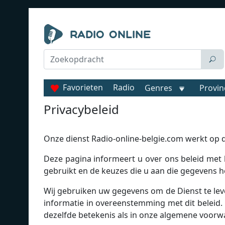
Favorieten
Radio
Genres
Provin
Privacybeleid
Onze dienst Radio-online-belgie.com werkt op de
Deze pagina informeert u over ons beleid met 
gebruikt en de keuzes die u aan die gegevens h
Wij gebruiken uw gegevens om de Dienst te lev
informatie in overeenstemming met dit beleid. 
dezelfde betekenis als in onze algemene voorwa