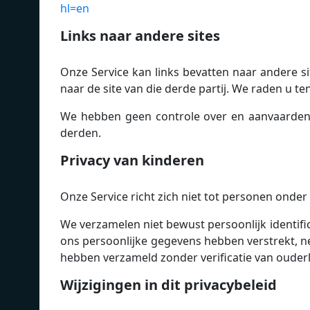
hl=en
Links naar andere sites
Onze Service kan links bevatten naar andere si
naar de site van die derde partij. We raden u te
We hebben geen controle over en aanvaarden g
derden.
Privacy van kinderen
Onze Service richt zich niet tot personen onder 
We verzamelen niet bewust persoonlijk identifi
ons persoonlijke gegevens hebben verstrekt, 
hebben verzameld zonder verificatie van ouder
Wijzigingen in dit privacybeleid