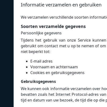
Informatie verzamelen en gebruiken
We verzamelen verschillende soorten informatie
Soorten verzamelde gegevens
Persoonlijke gegevens
Tijdens het gebruik van onze Service kunnen
gebruikt om contact met u op te nemen of om u 
niet beperkt tot:
E-mail adres
Voornaam en achternaam
Cookies en gebruiksgegevens
Gebruiksgegevens
We kunnen ook informatie verzamelen over hoe
bevatten zoals het Internet Protocol-adres van
tijd en datum van uw bezoek, de tijd die op die