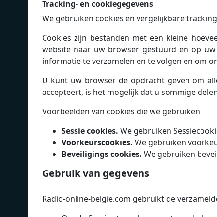
Tracking- en cookiegegevens
We gebruiken cookies en vergelijkbare tracking
Cookies zijn bestanden met een kleine hoeve
website naar uw browser gestuurd en op uw a
informatie te verzamelen en te volgen en om on
U kunt uw browser de opdracht geven om alle
accepteert, is het mogelijk dat u sommige delen
Voorbeelden van cookies die we gebruiken:
Sessie cookies.
We gebruiken Sessiecookie
Voorkeurscookies.
We gebruiken voorkeur
Beveiligings cookies.
We gebruiken beveil
Gebruik van gegevens
Radio-online-belgie.com gebruikt de verzameld