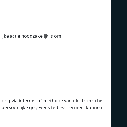
jke actie noodzakelijk is om:
ding via internet of methode van elektronische
w persoonlijke gegevens te beschermen, kunnen