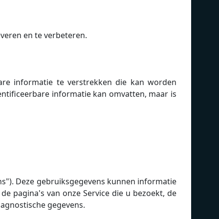
veren en te verbeteren.
are informatie te verstrekken die kan worden
entificeerbare informatie kan omvatten, maar is
ns"). Deze gebruiksgegevens kunnen informatie
 de pagina's van onze Service die u bezoekt, de
diagnostische gegevens.