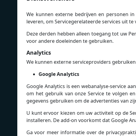
We kunnen externe bedrijven en personen in 
leveren, om Servicegerelateerde services uit t
Deze derden hebben alleen toegang tot uw Per
voor andere doeleinden te gebruiken.
Analytics
We kunnen externe serviceproviders gebruiken 
Google Analytics
Google Analytics is een webanalyse-service a
om het gebruik van onze Service te volgen e
gegevens gebruiken om de advertenties van zijn
U kunt ervoor kiezen om uw activiteit op de Se
installeren. De add-on voorkomt dat Google Analyt
Ga voor meer informatie over de privacyprak