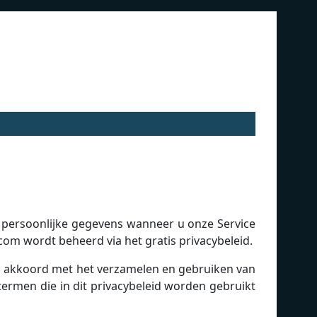
n persoonlijke gegevens wanneer u onze Service
com wordt beheerd via het gratis privacybeleid.
 u akkoord met het verzamelen en gebruiken van
termen die in dit privacybeleid worden gebruikt