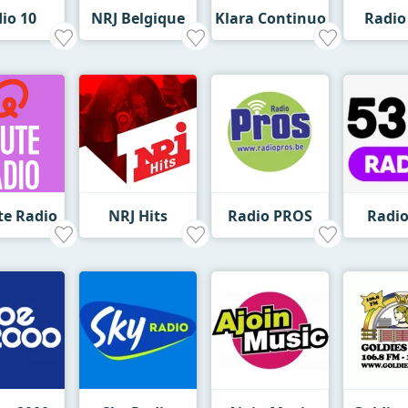
io 10
NRJ Belgique
Klara Continuo
Radio
te Radio
NRJ Hits
Radio PROS
Radio