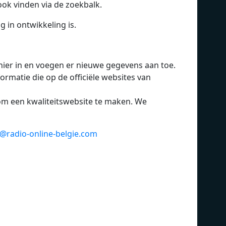
ook vinden via de zoekbalk.
 in ontwikkeling is.
nier in en voegen er nieuwe gegevens aan toe.
ormatie die op de officiële websites van
 een ​​kwaliteitswebsite te maken. We
o@radio-online-belgie.com