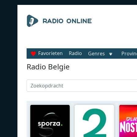
Favorieten
Radio
Genres
Provin
Radio Belgie