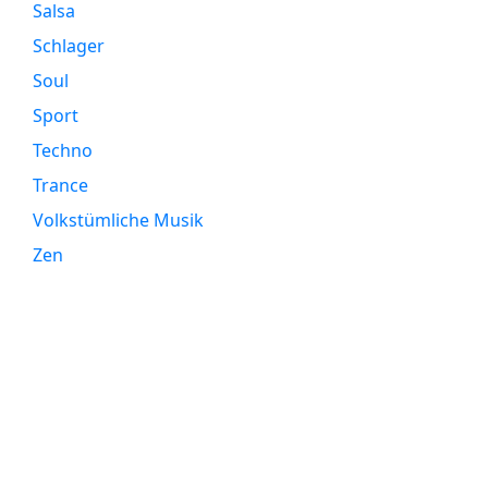
Salsa
Schlager
Soul
Sport
Techno
Trance
Volkstümliche Musik
Zen