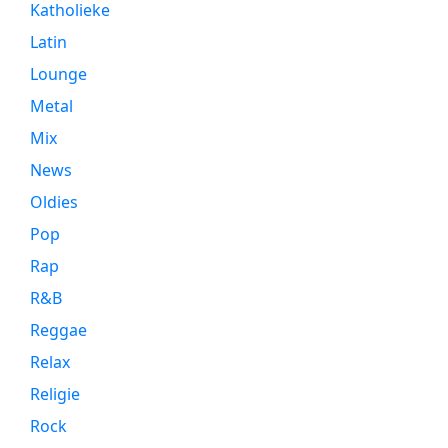
Katholieke
Latin
Lounge
Metal
Mix
News
Oldies
Pop
Rap
R&B
Reggae
Relax
Religie
Rock