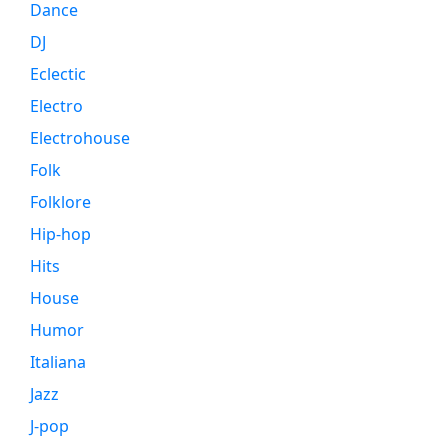
Dance
DJ
Eclectic
Electro
Electrohouse
Folk
Folklore
Hip-hop
Hits
House
Humor
Italiana
Jazz
J-pop