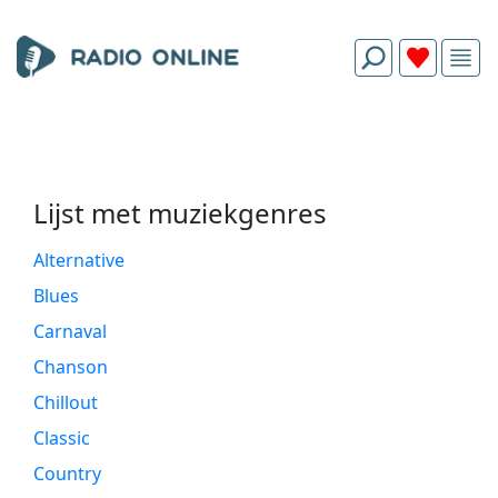
Lijst met muziekgenres
Alternative
Blues
Carnaval
Chanson
Chillout
Classic
Country