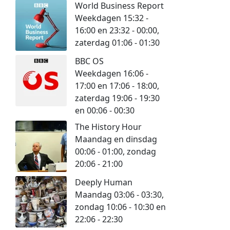
World Business Report
Weekdagen 15:32 -
16:00 en 23:32 - 00:00,
zaterdag 01:06 - 01:30
BBC OS
Weekdagen 16:06 -
17:00 en 17:06 - 18:00,
zaterdag 19:06 - 19:30
en 00:06 - 00:30
The History Hour
Maandag en dinsdag
00:06 - 01:00, zondag
20:06 - 21:00
Deeply Human
Maandag 03:06 - 03:30,
zondag 10:06 - 10:30 en
22:06 - 22:30