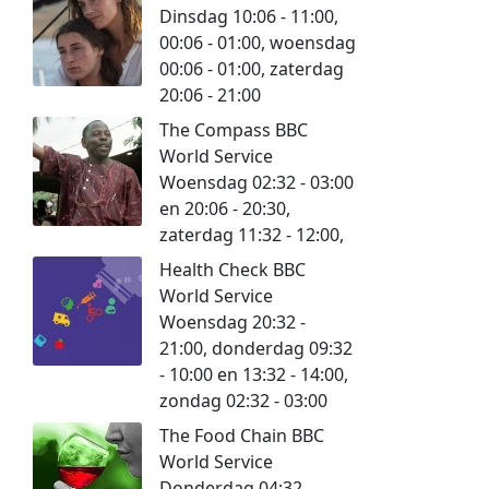
Dinsdag 10:06 - 11:00,
00:06 - 01:00, woensdag
00:06 - 01:00, zaterdag
20:06 - 21:00
The Compass BBC
World Service
Woensdag 02:32 - 03:00
en 20:06 - 20:30,
zaterdag 11:32 - 12:00,
Health Check BBC
World Service
Woensdag 20:32 -
21:00, donderdag 09:32
- 10:00 en 13:32 - 14:00,
zondag 02:32 - 03:00
The Food Chain BBC
World Service
Donderdag 04:32 -