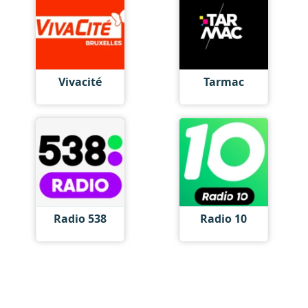
Vivacité
Tarmac
Radio 538
Radio 10