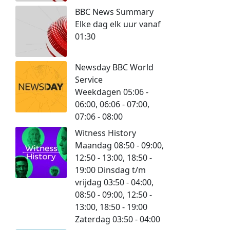
BBC News Summary
Elke dag elk uur vanaf
01:30
Newsday BBC World
Service
Weekdagen 05:06 -
06:00, 06:06 - 07:00,
07:06 - 08:00
Witness History
Maandag 08:50 - 09:00,
12:50 - 13:00, 18:50 -
19:00 Dinsdag t/m
vrijdag 03:50 - 04:00,
08:50 - 09:00, 12:50 -
13:00, 18:50 - 19:00
Zaterdag 03:50 - 04:00