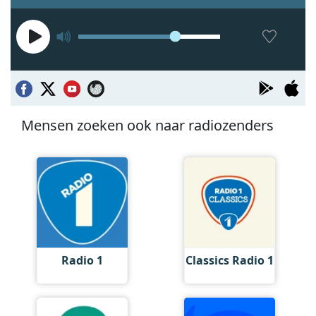
Mensen zoeken ook naar radiozenders
Radio 1
Classics Radio 1