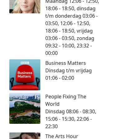
Maandag 12:06 - 12:50,
18:06 - 18:50, dinsdag
t/m donderdag 03:06 -
03:50, 12:06 - 12:50,
18:06 - 18:50, vrijdag
03:06 - 03:50, zondag
09:32 - 10:00, 23:32 -
00:00
Business Matters
Dinsdag t/m vrijdag
01:06 - 02:00
People Fixing The
World
Dinsdag 08:06 - 08:30,
15:06 - 15:30, 22:06 -
22:30
The Arts Hour