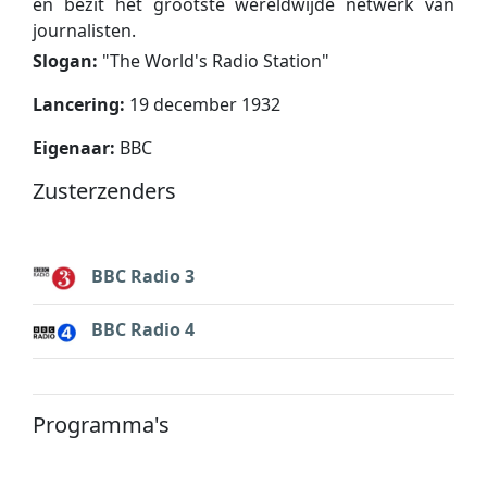
en bezit het grootste wereldwijde netwerk van
journalisten.
Slogan:
"
The World's Radio Station
"
Lancering:
19 december 1932
Eigenaar:
BBC
Zusterzenders
BBC Radio 3
BBC Radio 4
Programma's