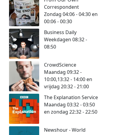
Correspondent
Zondag 04:06 - 04:30 en
00:06 - 00:30
Business Daily
Weekdagen 08:32 -
08:50
CrowdScience
Maandag 09:32 -
10:00,13:32 - 14:00 en
vrijdag 20:32 - 21:00
The Explanation Service
Maandag 03:32 - 03:50
en zondag 22:32 - 22:50
Newshour - World