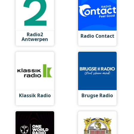
Radio2
Radio Contact
Antwerpen
Klassik Radio
Brugse Radio