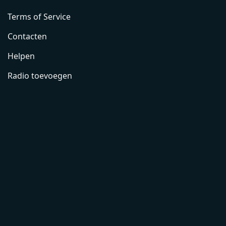
Terms of Service
Contacten
Helpen
Radio toevoegen