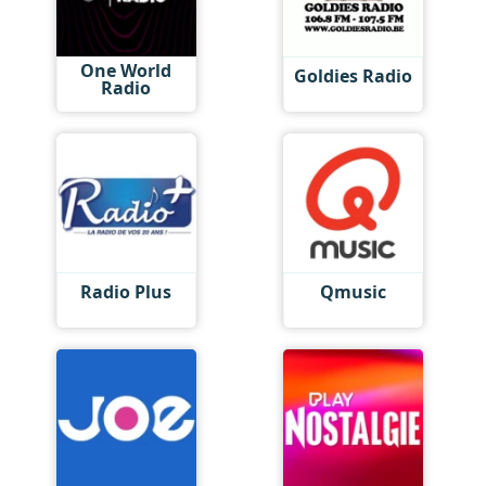
One World
Goldies Radio
Radio
Radio Plus
Qmusic