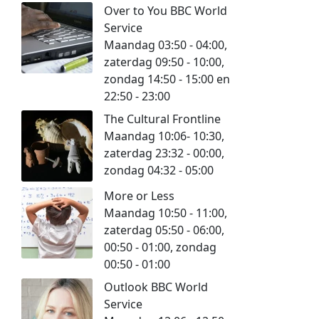
Over to You BBC World
Service
Maandag 03:50 - 04:00,
zaterdag 09:50 - 10:00,
zondag 14:50 - 15:00 en
22:50 - 23:00
The Cultural Frontline
Maandag 10:06- 10:30,
zaterdag 23:32 - 00:00,
zondag 04:32 - 05:00
More or Less
Maandag 10:50 - 11:00,
zaterdag 05:50 - 06:00,
00:50 - 01:00, zondag
00:50 - 01:00
Outlook BBC World
Service