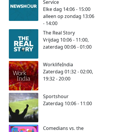
Service
Elke dag 14:06 - 15:00
alleen op zondag 13:06
- 14:00
The Real Story
Vrijdag 10:06 - 11:00,
zaterdag 00:06 - 01:00
WorklifeIndia
Zaterdag 01:32 - 02:00,
19:32 - 20:00
Sportshour
Zaterdag 10:06 - 11:00
Comedians vs. the