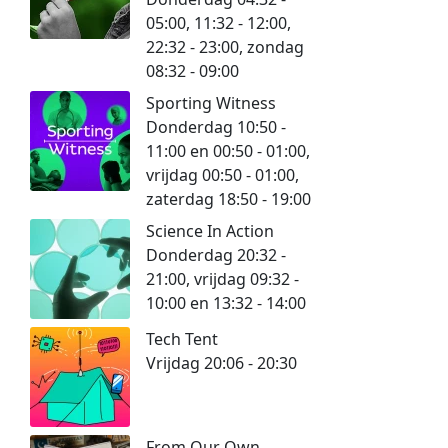
05:00, 11:32 - 12:00,
22:32 - 23:00, zondag
08:32 - 09:00
Sporting Witness
Donderdag 10:50 -
11:00 en 00:50 - 01:00,
vrijdag 00:50 - 01:00,
zaterdag 18:50 - 19:00
Science In Action
Donderdag 20:32 -
21:00, vrijdag 09:32 -
10:00 en 13:32 - 14:00
Tech Tent
Vrijdag 20:06 - 20:30
From Our Own