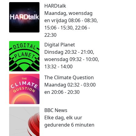
HARDtalk
Maandag, woensdag
en vrijdag 08:06 - 08:30,
15:06 - 15:30, 22:06 -
22:30
Digital Planet
Dinsdag 20:32 - 21:00,
woensdag 09:32 - 10:00,
13:32 - 14:00
The Climate Question
Maandag 02:32 - 03:00
en 20:06 - 20:30
BBC News
Elke dag, elk uur
gedurende 6 minuten