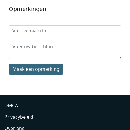
Opmerkingen
Maak een opmerking
DMCA
Privacybeleid
Over ons