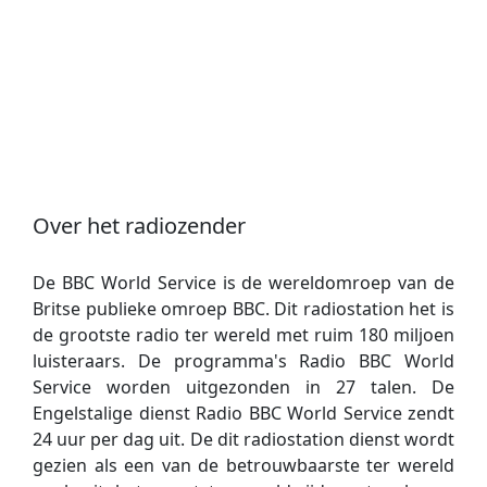
Over het radiozender
De BBC World Service is de wereldomroep van de
Britse publieke omroep BBC. Dit radiostation het is
de grootste radio ter wereld met ruim 180 miljoen
luisteraars. De programma's Radio BBC World
Service worden uitgezonden in 27 talen. De
Engelstalige dienst Radio BBC World Service zendt
24 uur per dag uit. De dit radiostation dienst wordt
gezien als een van de betrouwbaarste ter wereld