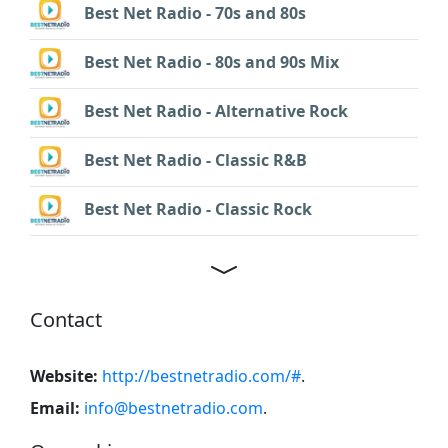
Best Net Radio - 70s and 80s
Best Net Radio - 80s and 90s Mix
Best Net Radio - Alternative Rock
Best Net Radio - Classic R&B
Best Net Radio - Classic Rock
Contact
Website:
http://bestnetradio.com/#
.
Email:
info@bestnetradio.com
.