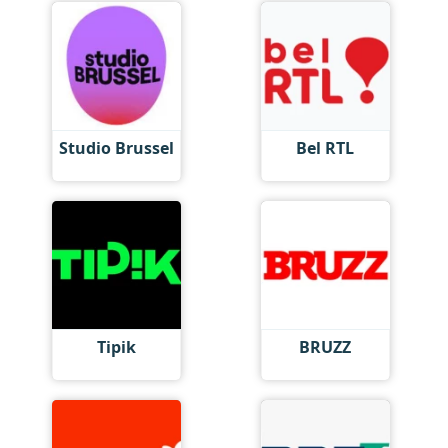
Studio Brussel
Bel RTL
Tipik
BRUZZ