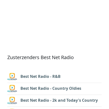
Zusterzenders Best Net Radio
Best Net Radio - R&B
Best Net Radio - Country Oldies
Best Net Radio - 2k and Today's Country