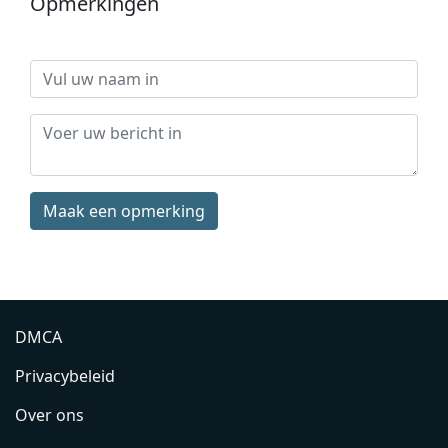
Opmerkingen
Maak een opmerking
DMCA
Privacybeleid
Over ons