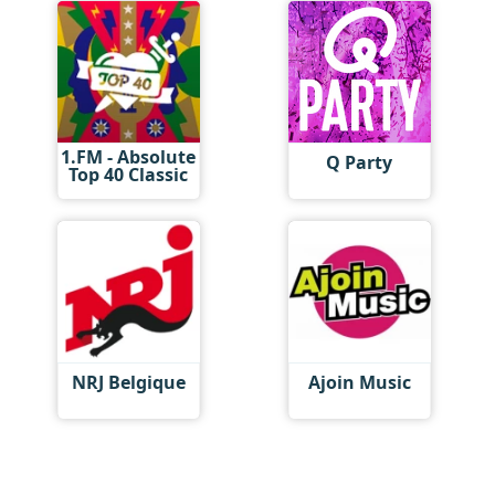
1.FM - Absolute
Q Party
Top 40 Classic
NRJ Belgique
Ajoin Music