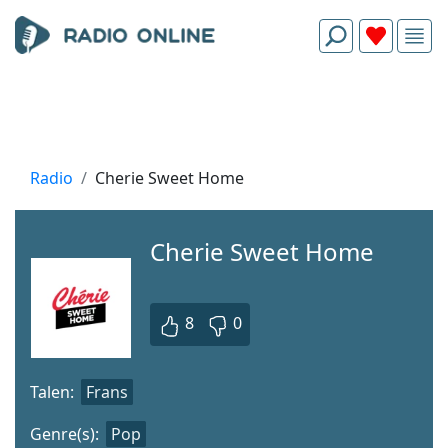
Radio
Cherie Sweet Home
Cherie Sweet Home
8
0
Talen:
Frans
Genre(s):
Pop