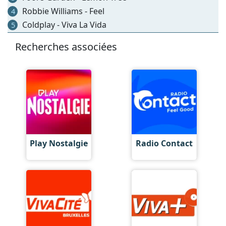
Robbie Williams - Feel
4
Coldplay - Viva La Vida
5
Recherches associées
Play Nostalgie
Radio Contact