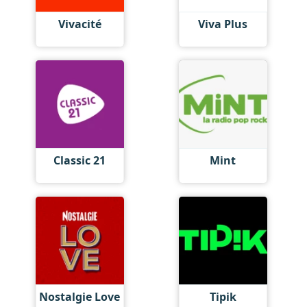
Vivacité
Viva Plus
Classic 21
Mint
Nostalgie Love
Tipik