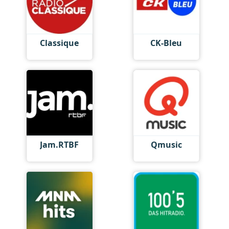
Classique
CK-Bleu
Jam.RTBF
Qmusic