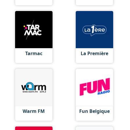
Tarmac
La Première
Warm FM
Fun Belgique