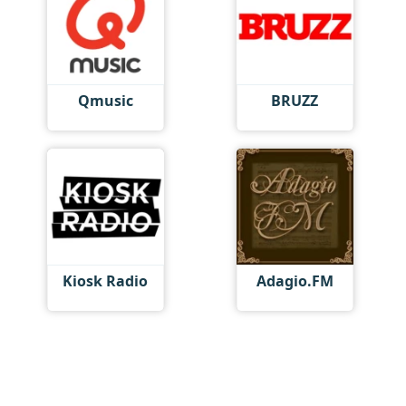
Qmusic
BRUZZ
Kiosk Radio
Adagio.FM