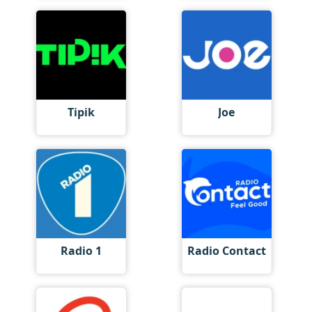
Tipik
Joe
Radio 1
Radio Contact