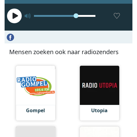
Mensen zoeken ook naar radiozenders
Gompel
Utopia