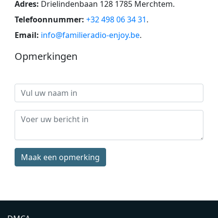
Adres:
Drielindenbaan 128 1785 Merchtem
.
Telefoonnummer:
+32 498 06 34 31
.
Email:
info@familieradio-enjoy.be
.
Opmerkingen
Maak een opmerking