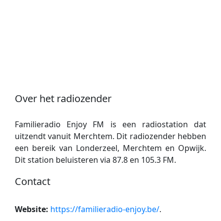
Over het radiozender
Familieradio Enjoy FM is een radiostation dat
uitzendt vanuit Merchtem. Dit radiozender hebben
een bereik van Londerzeel, Merchtem en Opwijk.
Dit station beluisteren via 87.8 en 105.3 FM.
Contact
Website:
https://familieradio-enjoy.be/
.