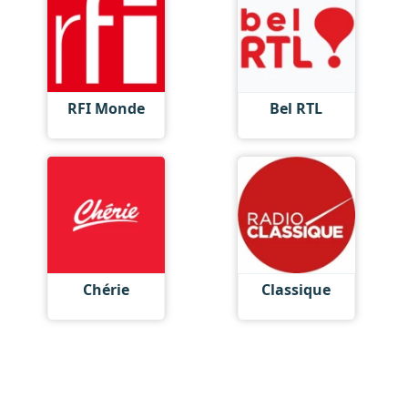
RFI Monde
Bel RTL
Chérie
Classique