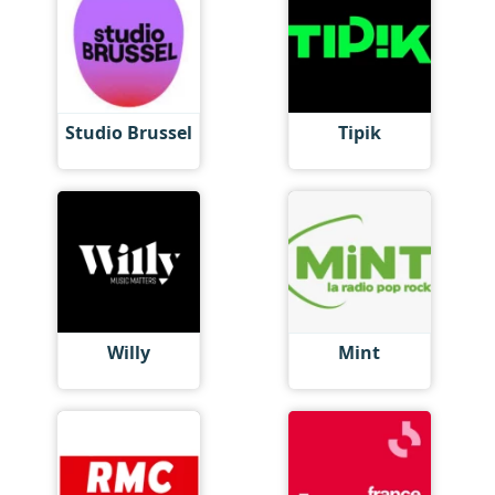
Studio Brussel
Tipik
Willy
Mint