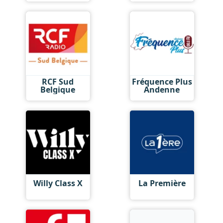
RCF Sud
Fréquence Plus
Belgique
Andenne
Willy Class X
La Première