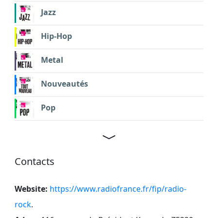
Jazz
Hip-Hop
Metal
Nouveautés
Pop
Contacts
Website:
https://www.radiofrance.fr/fip/radio-
rock
.