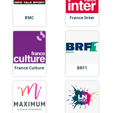
RMC
France Inter
France Culture
BRF1