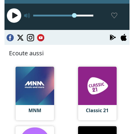
Ecoute aussi
MNM
Classic 21