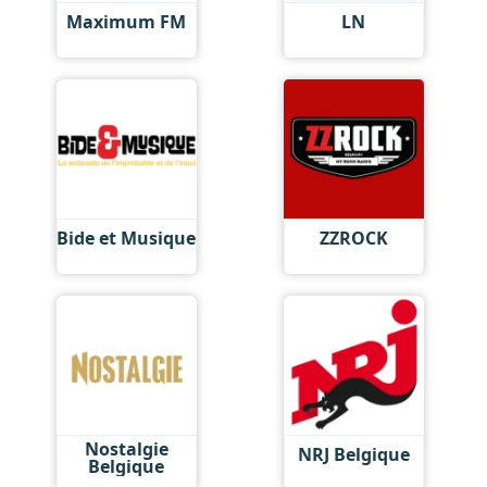
Maximum FM
LN
Bide et Musique
ZZROCK
Nostalgie
NRJ Belgique
Belgique