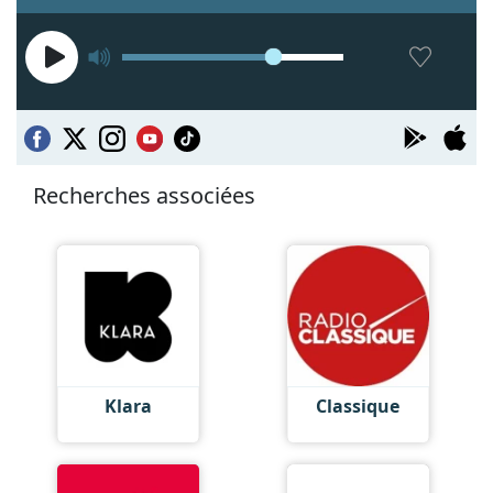
Recherches associées
Klara
Classique