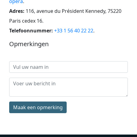
opera
.
Adres:
116, avenue du Président Kennedy, 75220
Paris cedex 16
.
Telefoonnummer:
+33 1 56 40 22 22
.
Opmerkingen
Maak een opmerking