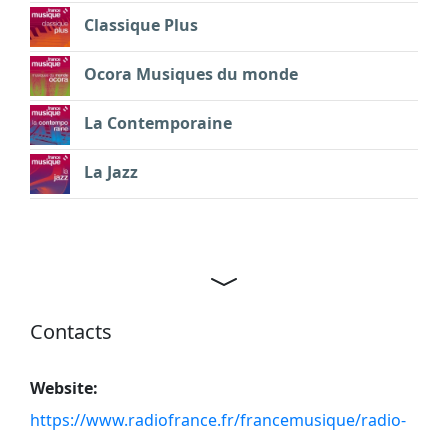
Classique Plus
Ocora Musiques du monde
La Contemporaine
La Jazz
Contacts
Website:
https://www.radiofrance.fr/francemusique/radio-