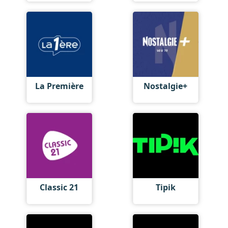
La Première
Nostalgie+
Classic 21
Tipik