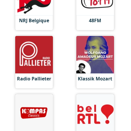
NRJ Belgique
48FM
Radio Pallieter
Klassik Mozart