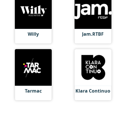
Willy
Jam.RTBF
Tarmac
Klara Continuo