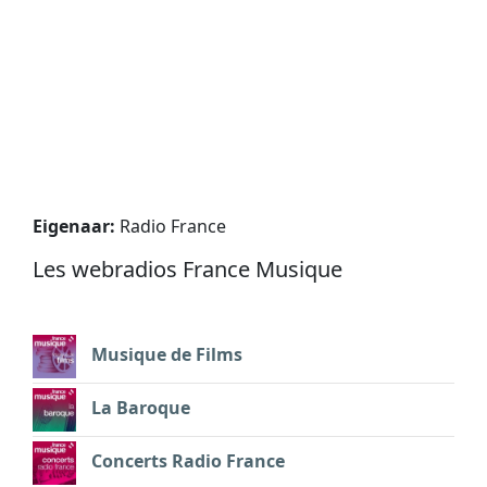
Eigenaar:
Radio France
Les webradios France Musique
Musique de Films
La Baroque
Concerts Radio France