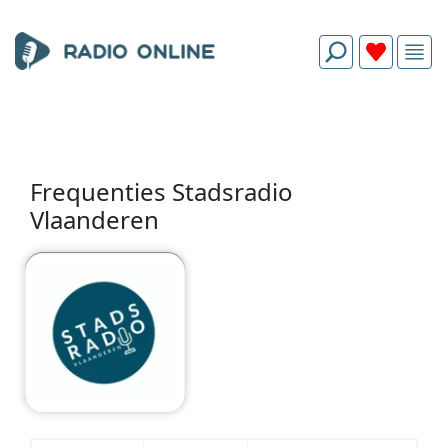
Frequenties Stadsradio
Vlaanderen