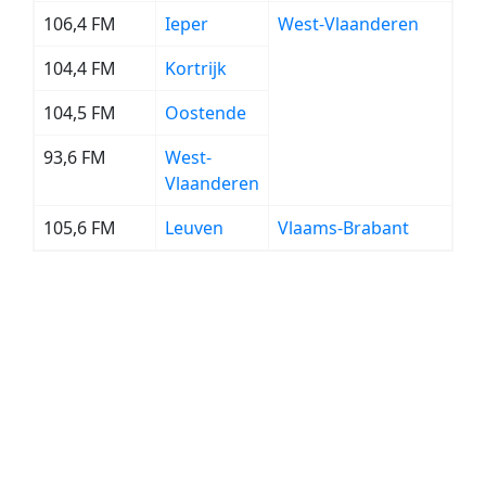
106,4 FM
Ieper
West-Vlaanderen
104,4 FM
Kortrijk
104,5 FM
Oostende
93,6 FM
West-
Vlaanderen
105,6 FM
Leuven
Vlaams-Brabant