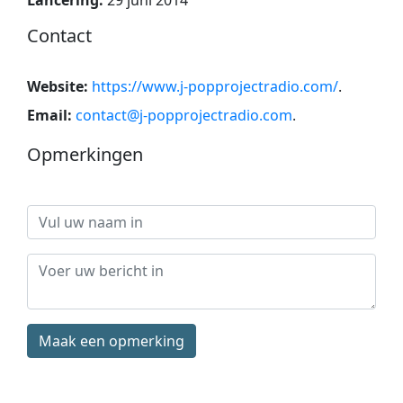
Contact
Website:
https://www.j-popprojectradio.com/
.
Email:
contact@j-popprojectradio.com
.
Opmerkingen
Maak een opmerking