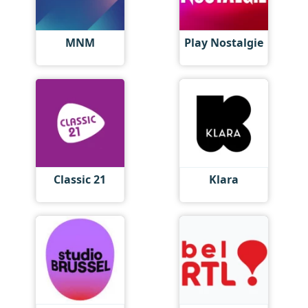
MNM
Play Nostalgie
Classic 21
Klara