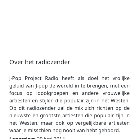
Over het radiozender
J-Pop Project Radio heeft als doel het vrolijke
geluid van J-pop de wereld in te brengen, met een
focus op idoolgroepen en andere vrouwelijke
artiesten en stijlen die populair zijn in het Westen.
Op dit radiozender zal de mix zich richten op de
nieuwste en grootste artiesten die populair zijn in
het Westen, maar ook op vergelijkbare artiesten
waar je misschien nog nooit van hebt gehoord.
Lancering:
29 juni 2014