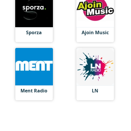
Sporza
Ajoin Music
Ment Radio
LN