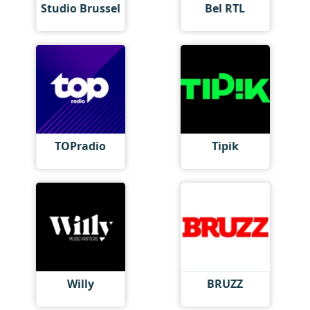
Studio Brussel
Bel RTL
TOPradio
Tipik
Willy
BRUZZ