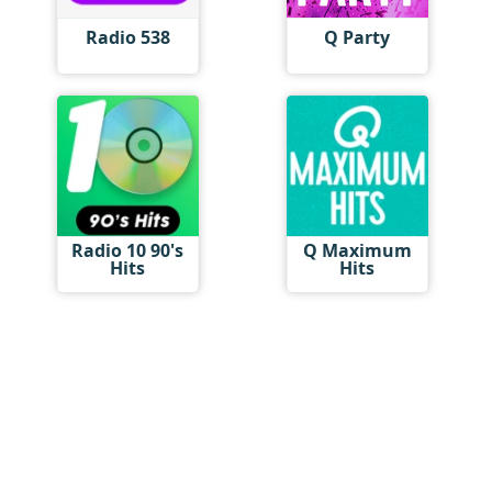
Radio 538
Q Party
Radio 10 90's
Q Maximum
Hits
Hits