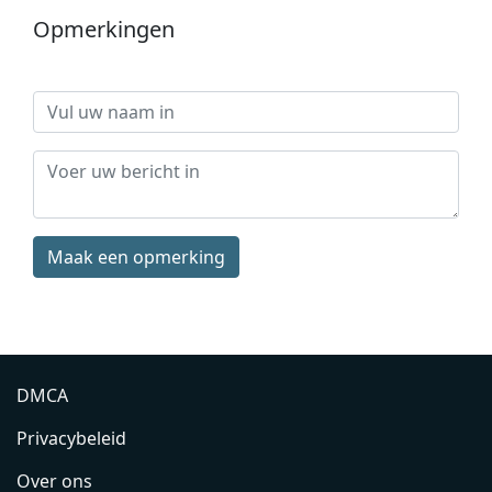
Opmerkingen
Maak een opmerking
DMCA
Privacybeleid
Over ons