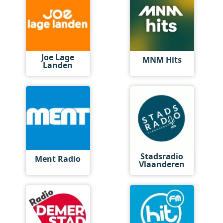
Joe Lage
MNM Hits
Landen
Stadsradio
Ment Radio
Vlaanderen