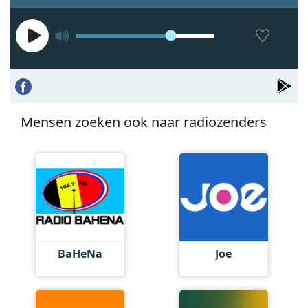
Mensen zoeken ook naar radiozenders
BaHeNa
Joe