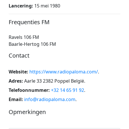
Lancering:
15 mei 1980
Frequenties FM
Ravels 106 FM
Baarle-Hertog 106 FM
Contact
Website:
https://www.radiopaloma.com/
.
Adres:
Aarle 33 2382 Poppel België
.
Telefoonnummer:
+32 14 65 91 92
.
Email:
info@radiopaloma.com
.
Opmerkingen