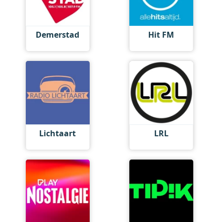
Demerstad
Hit FM
Lichtaart
LRL