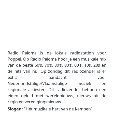
Radio Paloma is de lokale radiostation voor
Poppel. Op Radio Paloma hoor je een muzikale mix
van de beste 60’s, 70’s, 80’s, 90’s, 00’s, 10s, 20s en
de hits van nu. Op zondag dit radiozender is er
extra aandacht voor
Nederlandstalige/Vlaamstalige muziek en
regionale artiesten. Dit radiozender hebben een
eigen geluid met wereldnieuws, nieuws uit de
regio en verenigingsnieuws.
Slogan:
"
Hét muzikale hart van de Kempen
"