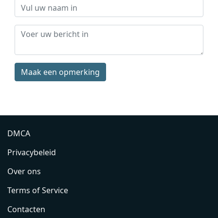
Maak een opmerking
DMCA
Privacybeleid
Over ons
Terms of Service
Contacten