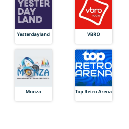
Yesterdayland
VBRO
Monza
Top Retro Arena