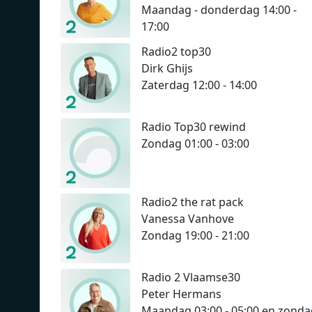
Maandag - donderdag 14:00 -
17:00
Radio2 top30
Dirk Ghijs
Zaterdag 12:00 - 14:00
Radio Top30 rewind
Zondag 01:00 - 03:00
Radio2 the rat pack
Vanessa Vanhove
Zondag 19:00 - 21:00
Radio 2 Vlaamse30
Peter Hermans
Maandag 03:00 - 05:00 en zonda