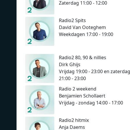
Zaterdag 11:00 - 12:00
Radio2 Spits
David Van Ooteghem
Weekdagen 17:00 - 19:00
Radio2 80, 90 & nillies
Dirk Ghijs
Vrijdag 19:00 - 23:00 en zaterda
21:00 - 23:00
Radio 2 weekend
Benjamien Schollaert
Vrijdag - zondag 14:00 - 17:00
Radio2 hitmix
Anja Daems