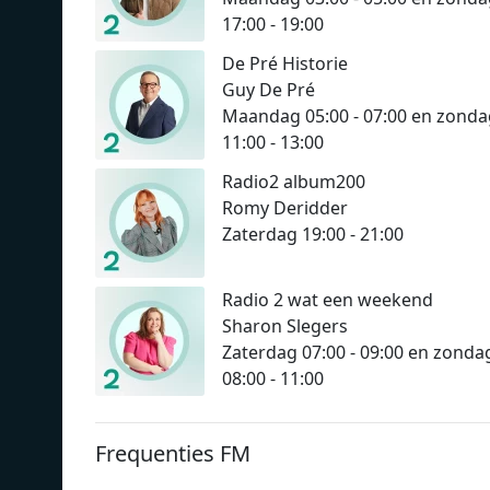
17:00 - 19:00
De Pré Historie
Guy De Pré
Maandag 05:00 - 07:00 en zonda
11:00 - 13:00
Radio2 album200
Romy Deridder
Zaterdag 19:00 - 21:00
Radio 2 wat een weekend
Sharon Slegers
Zaterdag 07:00 - 09:00 en zonda
08:00 - 11:00
Frequenties FM