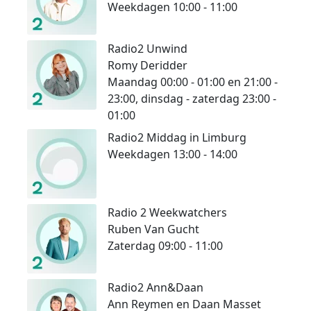
Weekdagen 10:00 - 11:00
Radio2 Unwind
Romy Deridder
Maandag 00:00 - 01:00 en 21:00 -
23:00, dinsdag - zaterdag 23:00 -
01:00
Radio2 Middag in Limburg
Weekdagen 13:00 - 14:00
g
Radio 2 Weekwatchers
Ruben Van Gucht
Zaterdag 09:00 - 11:00
Radio2 Ann&Daan
Ann Reymen en Daan Masset