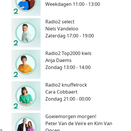
Weekdagen 11:00 - 13:00
Radio2 select
Niels Vandeloo
Zaterdag 17:00 - 19:00
Radio2 Top2000 kwis
Anja Daems
Zondag 13:00 - 14:00
Radio2 knuffelrock
Cara Cobbaert
Zondag 21:00 - 00:00
Goeiemorgen morgen!
Peter Van de Veire en Kim Van
g
Oncen