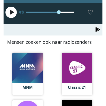
Mensen zoeken ook naar radiozenders
MNM
Classic 21