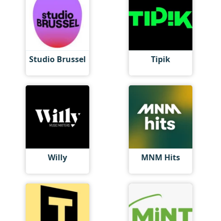
Studio Brussel
Tipik
Willy
MNM Hits