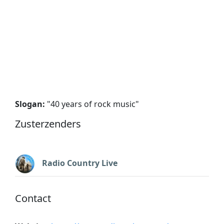
Slogan:
"
40 years of rock music
"
Zusterzenders
Radio Country Live
Contact