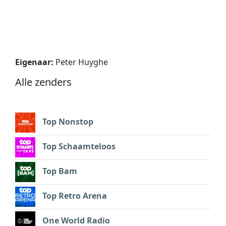
Eigenaar:
Peter Huyghe
Alle zenders
Top Nonstop
Top Schaamteloos
Top Bam
Top Retro Arena
One World Radio