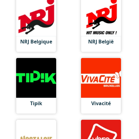
NRJ Belgique
NRJ België
Tipik
Vivacité