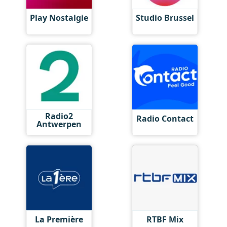
Play Nostalgie
Studio Brussel
Radio2
Radio Contact
Antwerpen
La Première
RTBF Mix