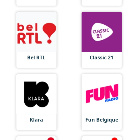
Bel RTL
Classic 21
Klara
Fun Belgique