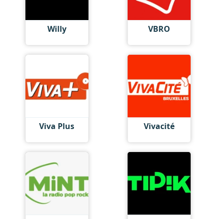
Willy
VBRO
Viva Plus
Vivacité