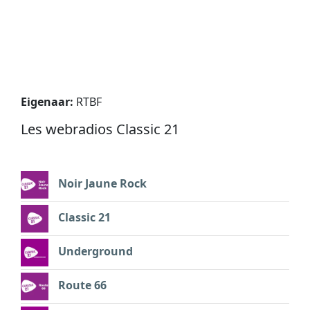
Eigenaar:
RTBF
Les webradios Classic 21
Noir Jaune Rock
Classic 21
Underground
Route 66