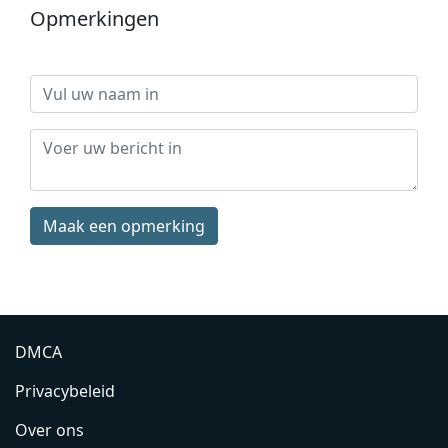
Opmerkingen
Maak een opmerking
DMCA
Privacybeleid
Over ons