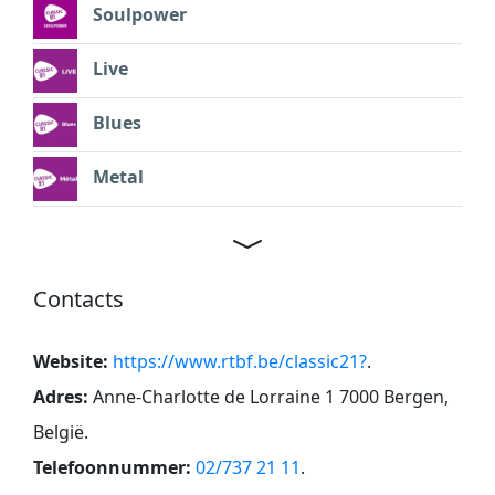
Soulpower
Live
Blues
Metal
Contacts
Website:
https://www.rtbf.be/classic21?
.
Adres:
Anne-Charlotte de Lorraine 1 7000 Bergen,
België
.
Telefoonnummer:
02/737 21 11
.