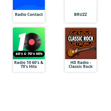
Radio Contact
BRUZZ
Radio 10 60's &
HD Radio -
70's Hits
Classic Rock