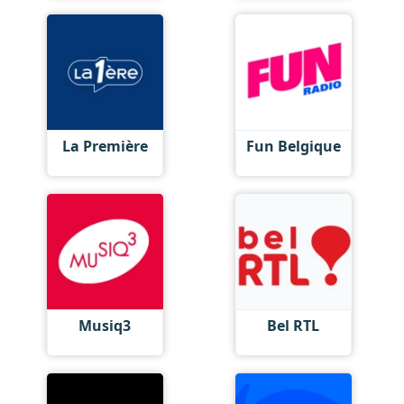
La Première
Fun Belgique
Musiq3
Bel RTL