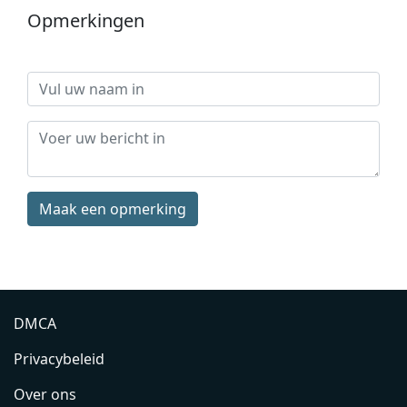
Opmerkingen
Maak een opmerking
DMCA
Privacybeleid
Over ons