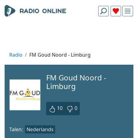
Radio
FM Goud Noord - Limburg
FM Goud Noord -
Limburg
10
0
Talen:
Nederlands