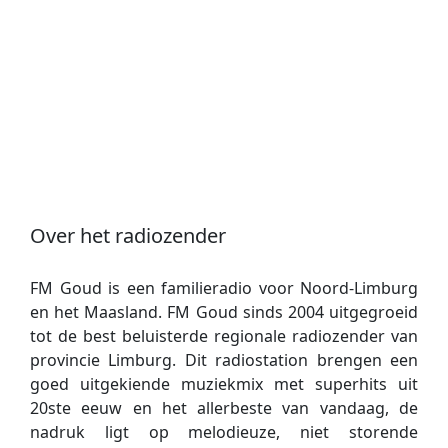
Over het radiozender
FM Goud is een familieradio voor Noord-Limburg
en het Maasland. FM Goud sinds 2004 uitgegroeid
tot de best beluisterde regionale radiozender van
provincie Limburg. Dit radiostation brengen een
goed uitgekiende muziekmix met superhits uit
20ste eeuw en het allerbeste van vandaag, de
nadruk ligt op melodieuze, niet storende