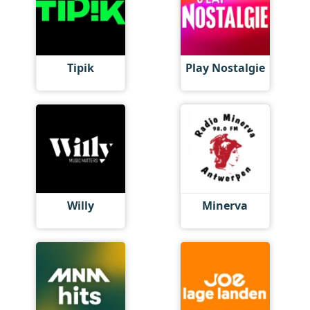
Tipik
Play Nostalgie
Willy
Minerva