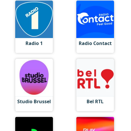
Radio 1
Radio Contact
Studio Brussel
Bel RTL