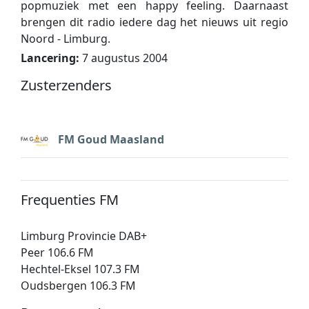
popmuziek met een happy feeling. Daarnaast
brengen dit radio iedere dag het nieuws uit regio
Noord - Limburg.
Lancering:
7 augustus 2004
Zusterzenders
FM Goud Maasland
Frequenties FM
Limburg Provincie DAB+
Peer 106.6 FM
Hechtel-Eksel 107.3 FM
Oudsbergen 106.3 FM