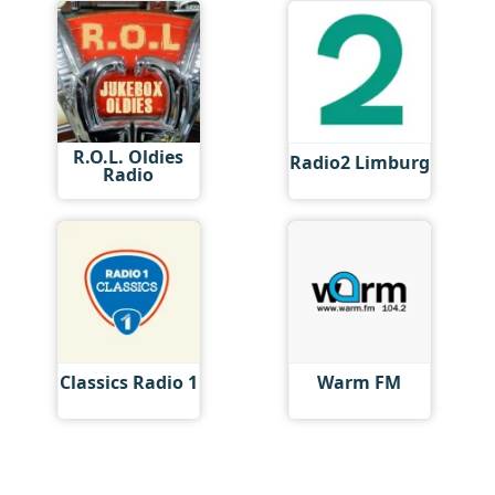
R.O.L. Oldies
Radio2 Limburg
Radio
Classics Radio 1
Warm FM