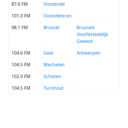
87.6 FM
Oostende
101.0 FM
Oostvleteren
98.1 FM
Brussel
Brussels
Hoofdstedelijk
Gewest
104.6 FM
Geel
Antwerpen
104.5 FM
Mechelen
102.9 FM
Schoten
104.5 FM
Turnhout