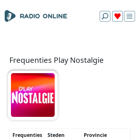
Frequenties Play Nostalgie
Frequenties
Steden
Provincie