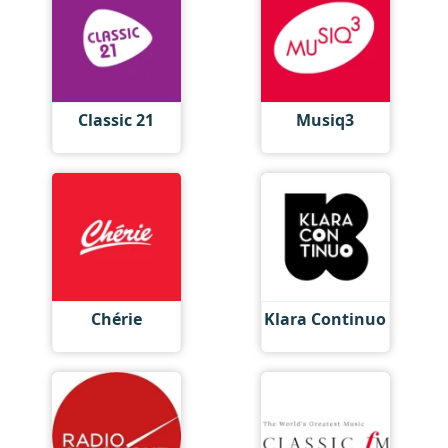
Classic 21
Musiq3
Chérie
Klara Continuo