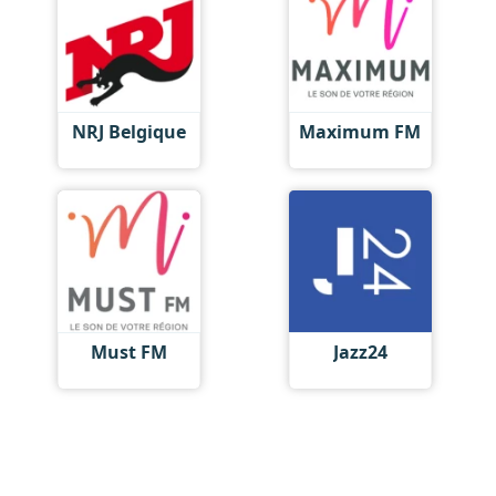
NRJ Belgique
Maximum FM
Must FM
Jazz24