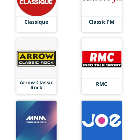
Classique
Classic FM
Arrow Classic
RMC
Rock