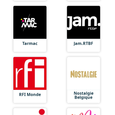
Tarmac
Jam.RTBF
Nostalgie
RFI Monde
Belgique