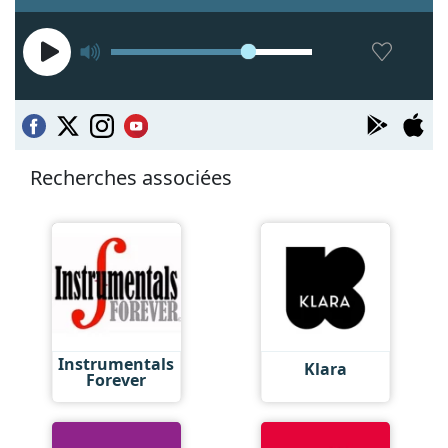
Recherches associées
Instrumentals
Klara
Forever