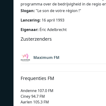
programma over de bedrijvigheid in de regio 
Slogan:
"
Le son de votre région !
"
Lancering:
16 april 1993
Eigenaar:
Éric Adelbrecht
Zusterzenders
Maximum FM
Frequenties FM
Andenne 107.0 FM
Ciney 94.7 FM
Aarlen 105.3 FM