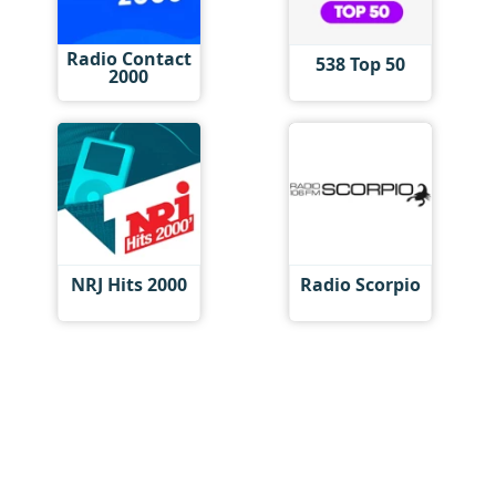
Radio Contact
538 Top 50
2000
NRJ Hits 2000
Radio Scorpio