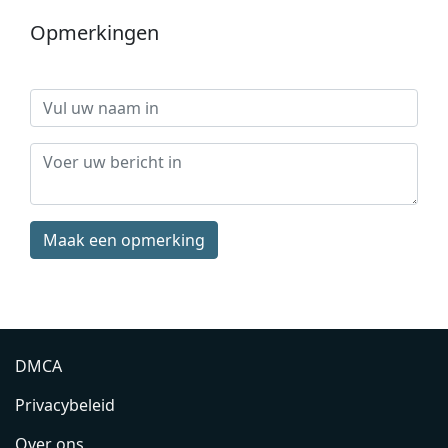
Opmerkingen
Maak een opmerking
DMCA
Privacybeleid
Over ons