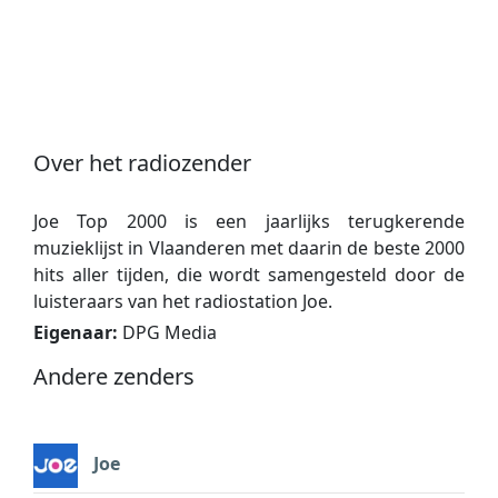
Over het radiozender
Joe Top 2000 is een jaarlijks terugkerende
muzieklijst in Vlaanderen met daarin de beste 2000
hits aller tijden, die wordt samengesteld door de
luisteraars van het radiostation Joe.
Eigenaar:
DPG Media
Andere zenders
Joe