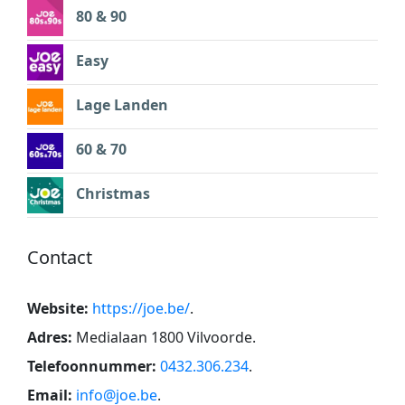
80 & 90
Easy
Lage Landen
60 & 70
Christmas
Contact
Website:
https://joe.be/
.
Adres:
Medialaan 1800 Vilvoorde
.
Telefoonnummer:
0432.306.234
.
Email:
info@joe.be
.