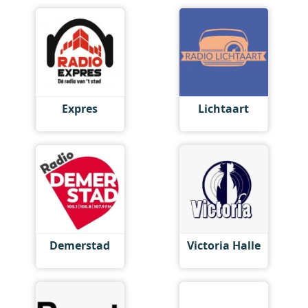
Expres
Lichtaart
Demerstad
Victoria Halle