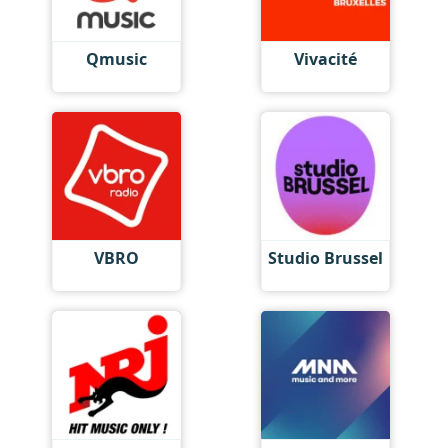
Qmusic
Vivacité
VBRO
Studio Brussel