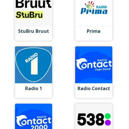
StuBru Bruut
Prima
Radio 1
Radio Contact