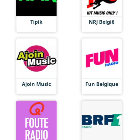
Tipik
NRJ België
Ajoin Music
Fun Belgique