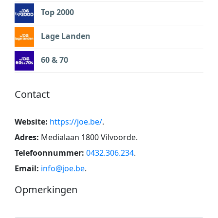
Top 2000
Lage Landen
60 & 70
Contact
Website:
https://joe.be/
.
Adres:
Medialaan 1800 Vilvoorde
.
Telefoonnummer:
0432.306.234
.
Email:
info@joe.be
.
Opmerkingen