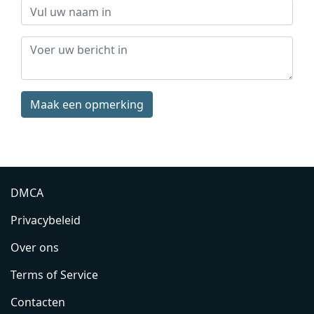
Maak een opmerking
DMCA
Privacybeleid
Over ons
Terms of Service
Contacten