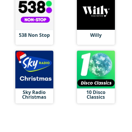
538 Non Stop
Willy
Sky Radio
10 Disco
Christmas
Classics