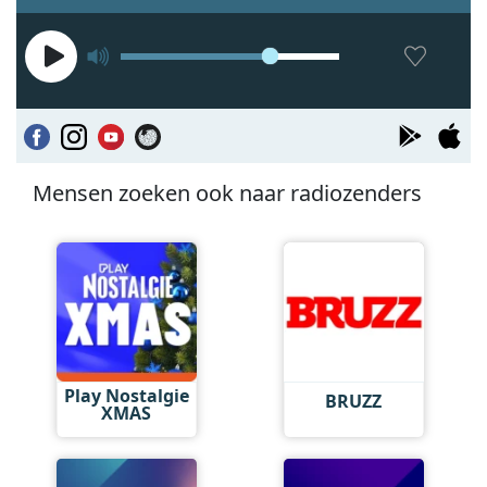
Mensen zoeken ook naar radiozenders
Play Nostalgie
BRUZZ
XMAS