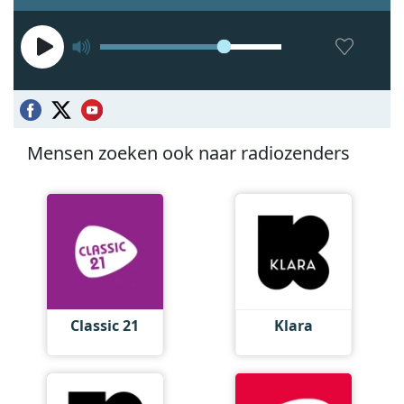
Mensen zoeken ook naar radiozenders
Classic 21
Klara