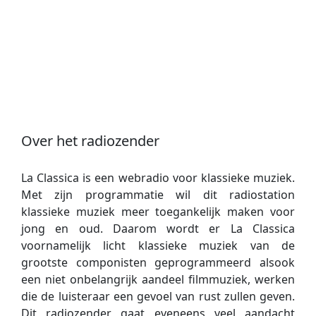
Over het radiozender
La Classica is een webradio voor klassieke muziek.
Met zijn programmatie wil dit radiostation
klassieke muziek meer toegankelijk maken voor
jong en oud. Daarom wordt er La Classica
voornamelijk licht klassieke muziek van de
grootste componisten geprogrammeerd alsook
een niet onbelangrijk aandeel filmmuziek, werken
die de luisteraar een gevoel van rust zullen geven.
Dit radiozender gaat eveneens veel aandacht