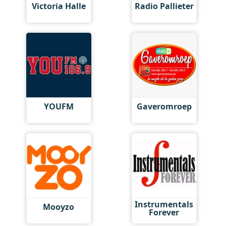
Victoria Halle
Radio Pallieter
YOUFM
Gaveromroep
Instrumentals
Mooyzo
Forever