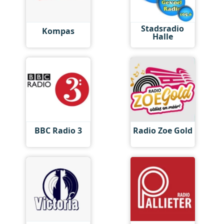
Stadsradio
Kompas
Halle
BBC Radio 3
Radio Zoe Gold