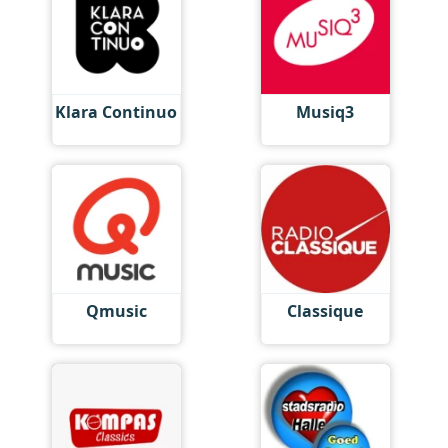
Klara Continuo
Musiq3
Qmusic
Classique