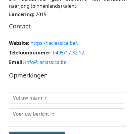
naarjong (binnenlands) talent.
Lancering:
2015
Contact
Website:
https://laclassica.be/
.
Telefoonnummer:
0495/17.32.12
.
Email:
info@laclassica.be
.
Opmerkingen