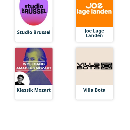
Joe Lage
Studio Brussel
Landen
Klassik Mozart
Villa Bota