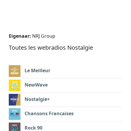
Eigenaar:
NRJ Group
Toutes les webradios Nostalgie
Le Meilleur
NewWave
Nostalgie+
Chansons Francaises
Rock 90