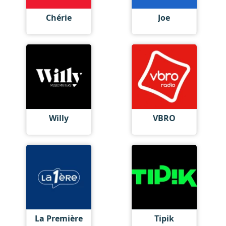
Chérie
Joe
Willy
VBRO
La Première
Tipik