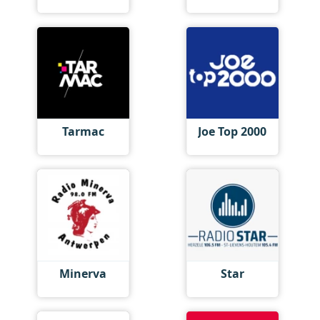
Tarmac
Joe Top 2000
Minerva
Star