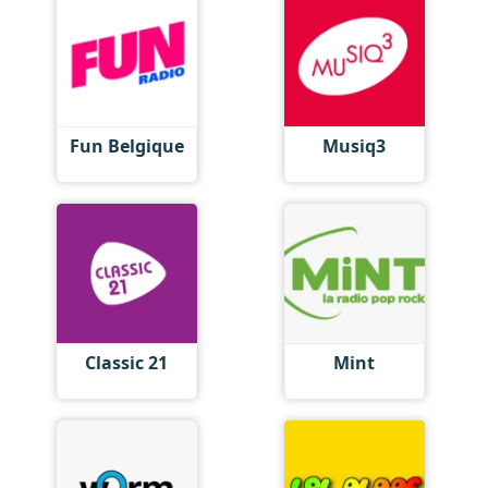
Fun Belgique
Musiq3
Classic 21
Mint