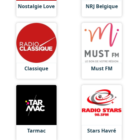
Nostalgie Love
NRJ Belgique
Classique
Must FM
Tarmac
Stars Havré