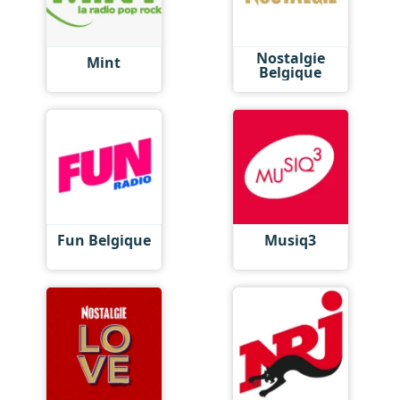
Nostalgie
Mint
Belgique
Fun Belgique
Musiq3