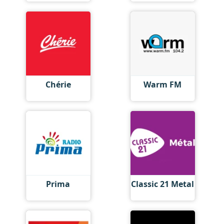
Chérie
Warm FM
Prima
Classic 21 Metal