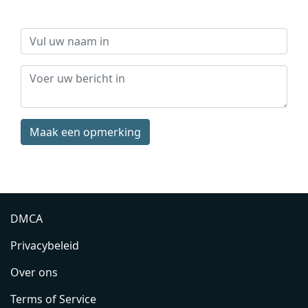
Maak een opmerking
DMCA
Privacybeleid
Over ons
Terms of Service