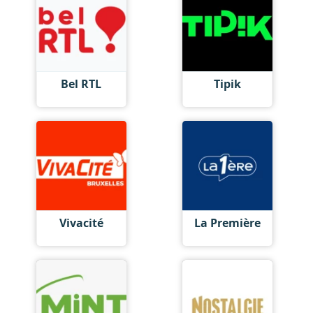
Bel RTL
Tipik
Vivacité
La Première