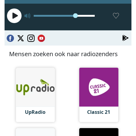
Mensen zoeken ook naar radiozenders
UpRadio
Classic 21