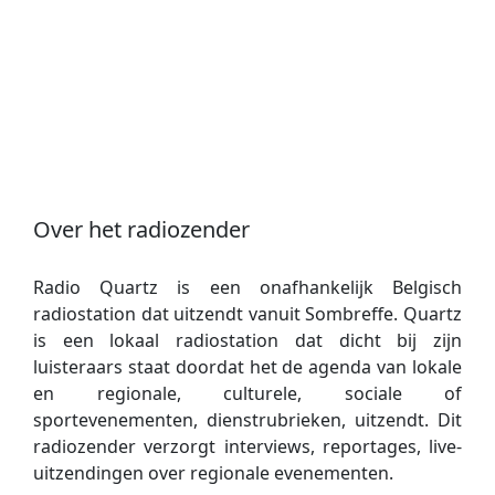
Over het radiozender
Radio Quartz is een onafhankelijk Belgisch
radiostation dat uitzendt vanuit Sombreffe. Quartz
is een lokaal radiostation dat dicht bij zijn
luisteraars staat doordat het de agenda van lokale
en regionale, culturele, sociale of
sportevenementen, dienstrubrieken, uitzendt. Dit
radiozender verzorgt interviews, reportages, live-
uitzendingen over regionale evenementen.