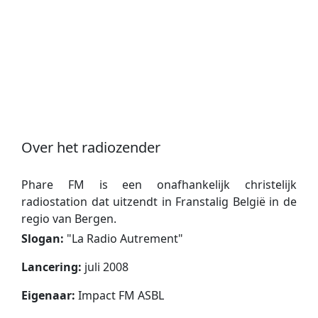
Over het radiozender
Phare FM is een onafhankelijk christelijk
radiostation dat uitzendt in Franstalig België in de
regio van Bergen.
Slogan:
"
La Radio Autrement
"
Lancering:
juli 2008
Eigenaar:
Impact FM ASBL