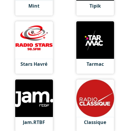
Mint
Tipik
Stars Havré
Tarmac
Jam.RTBF
Classique