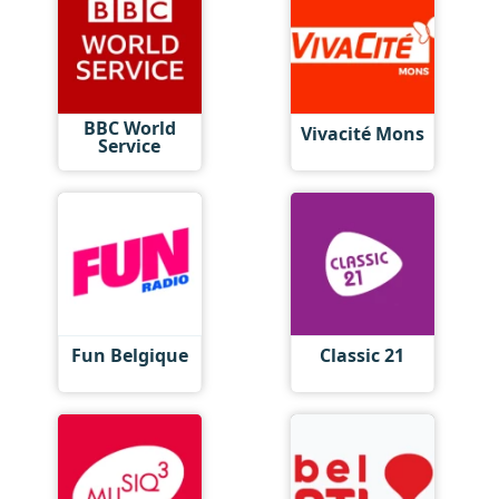
BBC World
Vivacité Mons
Service
Fun Belgique
Classic 21