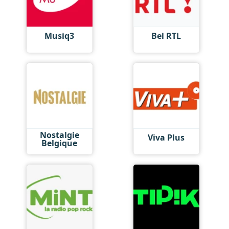
Musiq3
Bel RTL
Nostalgie
Viva Plus
Belgique