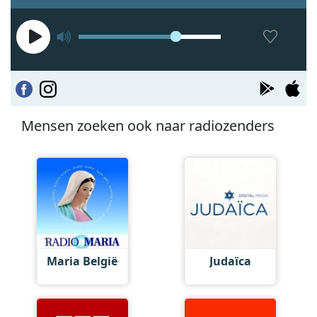
Mensen zoeken ook naar radiozenders
Maria België
Judaïca