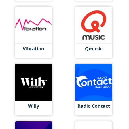
Vibration
Qmusic
Willy
Radio Contact