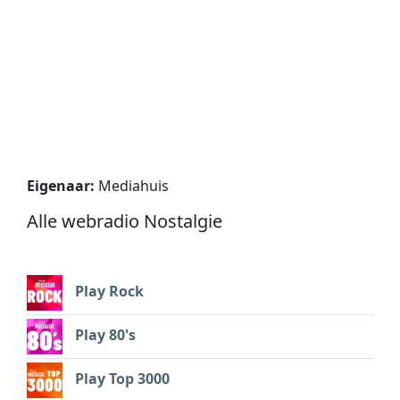
Eigenaar:
Mediahuis
Alle webradio Nostalgie
Play Rock
Play 80's
Play Top 3000