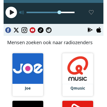
Mensen zoeken ook naar radiozenders
Joe
Qmusic