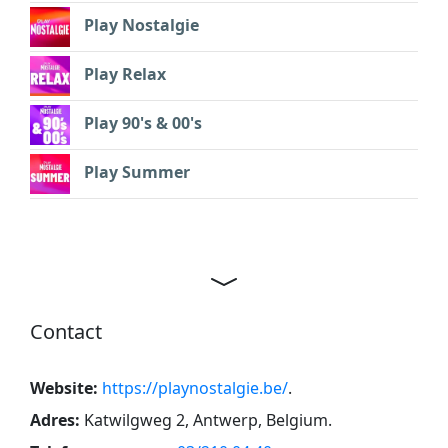
Play Nostalgie
Play Relax
Play 90's & 00's
Play Summer
Contact
Website:
https://playnostalgie.be/
.
Adres:
Katwilgweg 2, Antwerp, Belgium
.