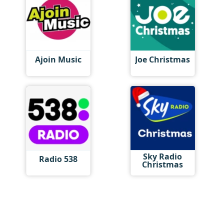
Ajoin Music
Joe Christmas
Sky Radio
Radio 538
Christmas