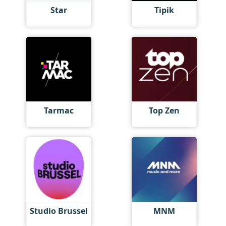
Star
Tipik
Tarmac
Top Zen
Studio Brussel
MNM