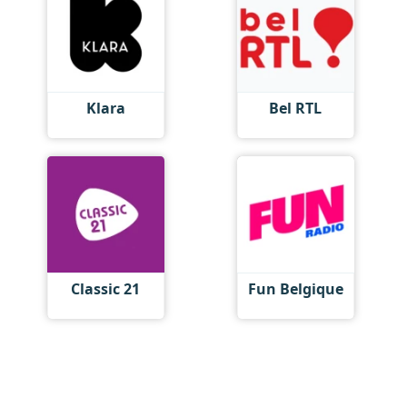
Klara
Bel RTL
Classic 21
Fun Belgique