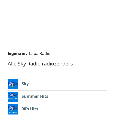
Eigenaar:
Talpa Radio
Alle Sky Radio radiozenders
Sky
Summer Hits
90’s Hits