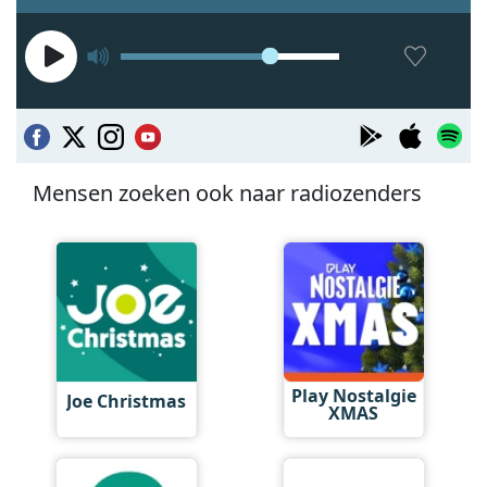
Mensen zoeken ook naar radiozenders
Play Nostalgie
Joe Christmas
XMAS