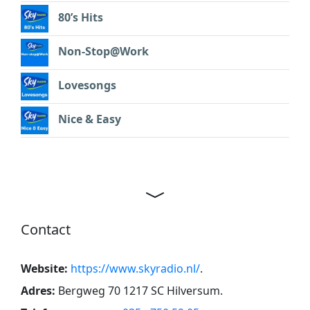
80’s Hits
Non-Stop@Work
Lovesongs
Nice & Easy
Contact
Website:
https://www.skyradio.nl/
.
Adres:
Bergweg 70 1217 SC Hilversum
.