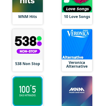
MNM Hits
10 Love Songs
Veronica
538 Non Stop
Alternative