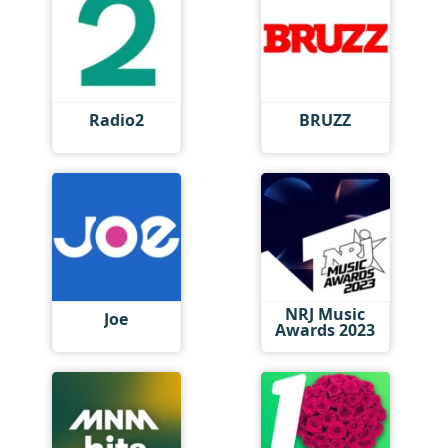
Radio2
BRUZZ
NRJ Music
Joe
Awards 2023